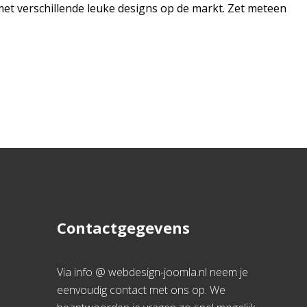
s met verschillende leuke designs op de markt. Zet meteen
Contactgegevens
Via info @ webdesign-joomla.nl neem je
eenvoudig contact met ons op. We