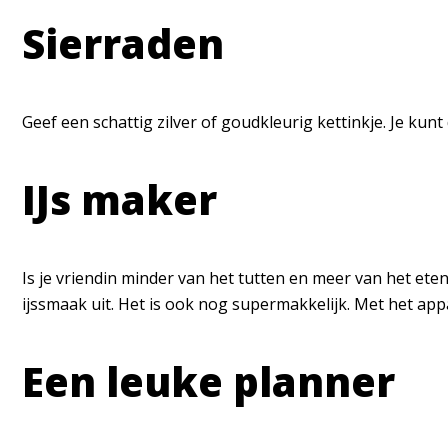
Sierraden
Geef een schattig zilver of goudkleurig kettinkje. Je kunt
IJs maker
Is je vriendin minder van het tutten en meer van het ete
ijssmaak uit. Het is ook nog supermakkelijk. Met het app
Een leuke planner