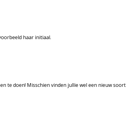
voorbeeld haar initiaal.
en te doen! Misschien vinden jullie wel een nieuw soort