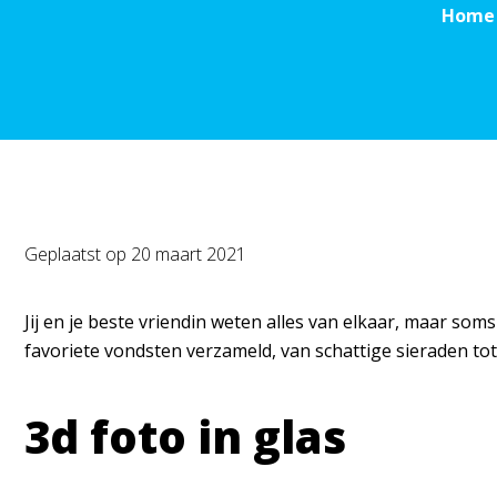
Home
Geplaatst op
20 maart 2021
Jij en je beste vriendin weten alles van elkaar, maar som
favoriete vondsten verzameld, van schattige sieraden tot
3d foto in glas