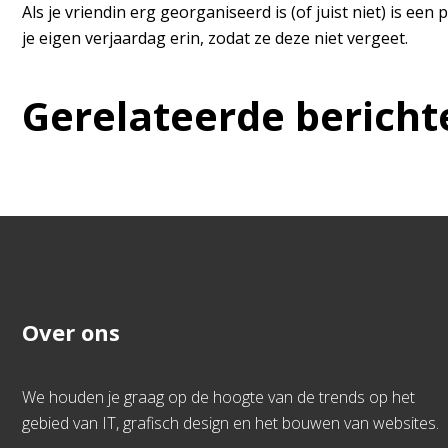
Als je vriendin erg georganiseerd is (of juist niet) is e
je eigen verjaardag erin, zodat ze deze niet vergeet.
Gerelateerde bericht
Over ons
We houden je graag op de hoogte van de trends op het
gebied van IT, grafisch design en het bouwen van websites.