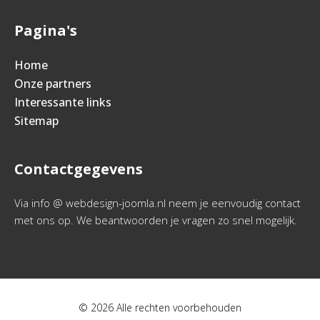
Pagina's
Home
Onze partners
Interessante links
Sitemap
Contactgegevens
Via info @ webdesign-joomla.nl neem je eenvoudig contact
met ons op. We beantwoorden je vragen zo snel mogelijk.
© 2026 Alle rechten voorbehouden