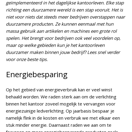
geïmplementeerd in het dagelijkse kantoorleven. Elke stap
richting een duurzamere wereld is een stap vooruit. Het is
niet voor niets dat steeds meer bedrijven overstappen naar
duurzamere producten. Ze kunnen eenmaal met hun
massa gebruik aan artikelen en machines een grote rol
spelen. Het brengt voor bedrijven ook veel voordelen op,
maar op welke gebieden kun je het kantoorleven
duurzamer maken binnen jouw bedrijf? Lees snel verder
voor onze beste tips.
Energiebesparing
Op het gebied van energieverbruik kan er veel winst
behaald worden. We raden sterk aan om de verlichting
binnen het kantoor zoveel mogelijk te vervangen voor
energiezuinige ledverlichting. Op jaarbasis bespaar je
namelijk flink in de kosten en verbruik we met elkaar een
stuk minder energie. Daarnaast raden we aan om te