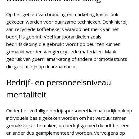
Op het gebied van branding en marketing kan er ook
gekozen worden voor duurzame technieken. Denk hierbij
aan recyclede koffiebekers waarop het merk van het
bedrijf is geprint. Veel kantoorartikelen zoals
bedrijfskleding die gebruikt wordt op beurzen kunnen
gemaakt worden van gerecyclede materialen. Maak
gebruik van guerrillamarketing of andere promotiestunts
die gericht zijn op duurzaamheid.
Bedrijf- en personeelsniveau
mentaliteit
Onder het voltallige bedrijfspersoneel kan natuurlijk ook op
individuele basis gekeken worden om het verduurzamen
gemakkelijker te maken; op bedrijfsgebied diendt het een
en ander dus geïmplementeerd worden. Vervolgens op